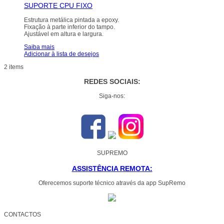
SUPORTE CPU FIXO
Estrutura metálica pintada a epoxy.
Fixação à parte inferior do tampo.
Ajustável em altura e largura.
Saiba mais
Adicionar à lista de desejos
2 items
REDES SOCIAIS:
Siga-nos:
SUPREMO
ASSISTÊNCIA REMOTA:
Oferecemos suporte técnico através da app SupRemo
CONTACTOS