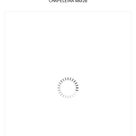
CHAPELEIRA 480/2B