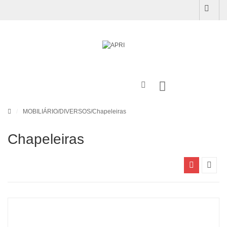
/
MOBILIÁRIO
/
DIVERSOS
/Chapeleiras
Chapeleiras