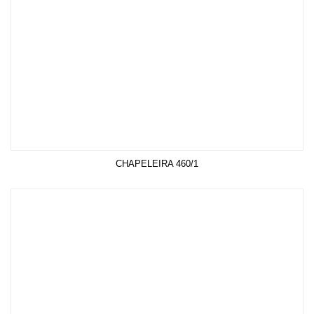
CHAPELEIRA 460/1