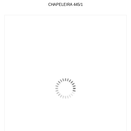
CHAPELEIRA 445/1