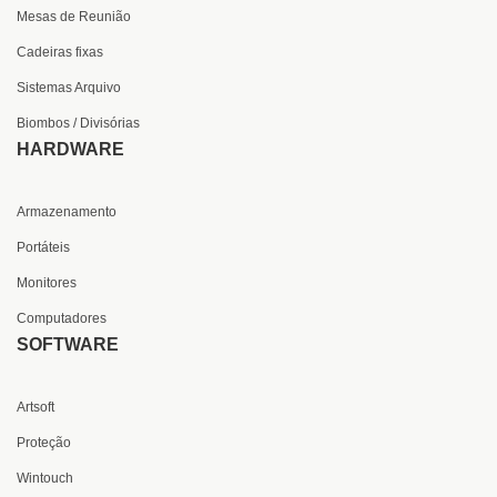
Mesas de Reunião
Cadeiras fixas
Sistemas Arquivo
Biombos / Divisórias
HARDWARE
Armazenamento
Portáteis
Monitores
Computadores
SOFTWARE
Artsoft
Proteção
Wintouch