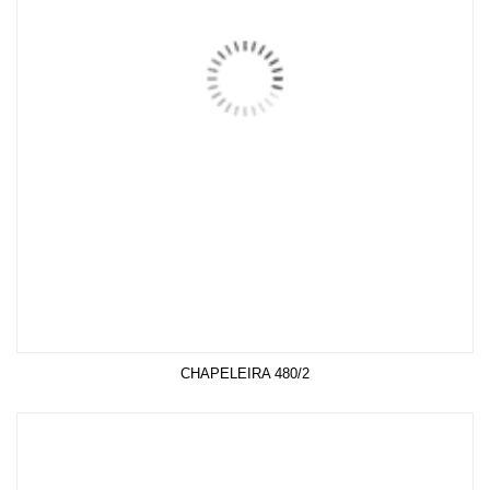
CHAPELEIRA 480/2