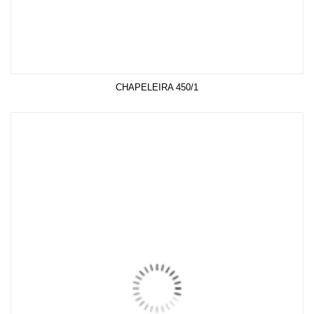
CHAPELEIRA 450/1