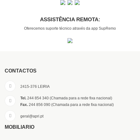
ASSISTÊNCIA REMOTA:
Oferecemos suporte técnico através da app SupRemo
CONTACTOS
2415-376 LEIRIA
Tel.
244 854 340 (Chamada para a rede fixa nacional)
Fax.
244 856 090 (Chamada para a rede fixa nacional)
geral@apri.pt
MOBILIÁRIO