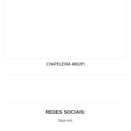
CHAPELEIRA 480/2PI
REDES SOCIAIS:
Siga-nos: