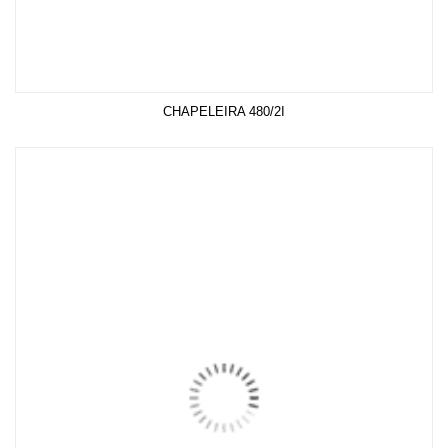
CHAPELEIRA 480/2I