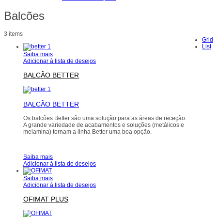
Balcões
3 items
Grid
List
Saiba mais
Adicionar à lista de desejos
BALCÃO BETTER
BALCÃO BETTER
Os balcões Better são uma solução para as áreas de receção.
A grande variedade de acabamentos e soluções (metálicos e
melamina) tornam a linha Better uma boa opção.
Saiba mais
Adicionar à lista de desejos
Saiba mais
Adicionar à lista de desejos
OFIMAT PLUS