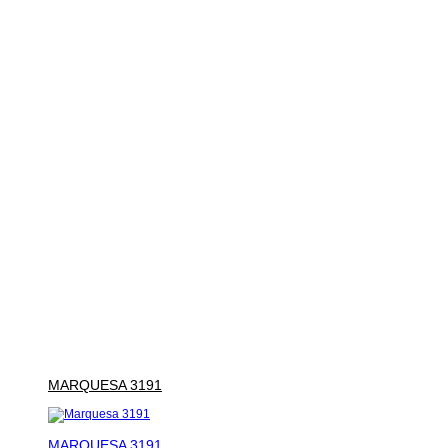
MARQUESA 3191
MARQUESA 3191