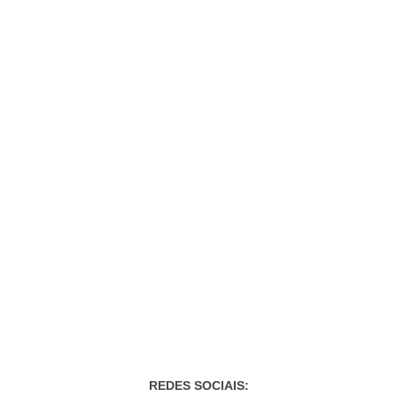
REDES SOCIAIS: