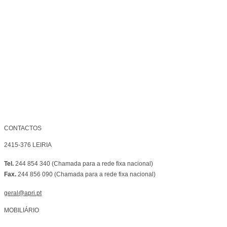
CONTACTOS
2415-376 LEIRIA
Tel.
244 854 340 (Chamada para a rede fixa nacional)
Fax.
244 856 090 (Chamada para a rede fixa nacional)
geral@apri.pt
MOBILIÁRIO