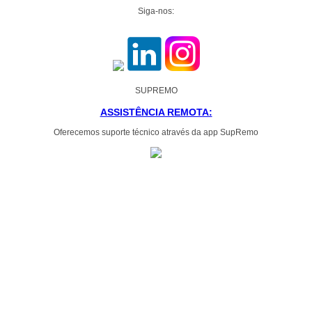
Siga-nos:
SUPREMO
ASSISTÊNCIA REMOTA:
Oferecemos suporte técnico através da app SupRemo